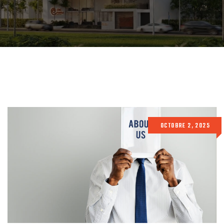
OCTOBRE 2, 2025