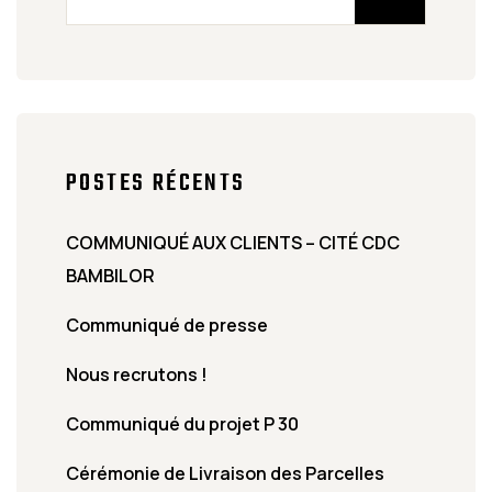
POSTES RÉCENTS
COMMUNIQUÉ AUX CLIENTS – CITÉ CDC
BAMBILOR
Communiqué de presse
Nous recrutons !
Communiqué du projet P 30
Cérémonie de Livraison des Parcelles