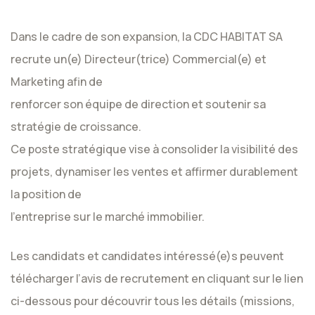
Dans le cadre de son expansion, la CDC HABITAT SA
recrute un(e) Directeur(trice) Commercial(e) et
Marketing afin de
renforcer son équipe de direction et soutenir sa
stratégie de croissance.
Ce poste stratégique vise à consolider la visibilité des
projets, dynamiser les ventes et affirmer durablement
la position de
l’entreprise sur le marché immobilier.
Les candidats et candidates intéressé(e)s peuvent
télécharger l’avis de recrutement en cliquant sur le lien
ci-dessous pour découvrir tous les détails (missions,