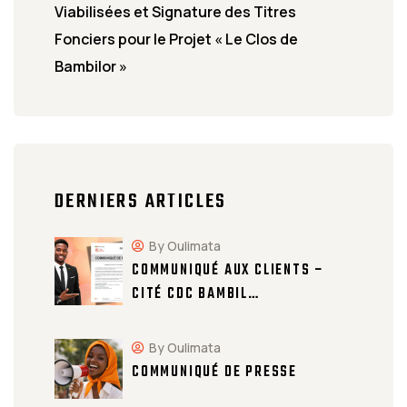
Viabilisées et Signature des Titres
Fonciers pour le Projet « Le Clos de
Bambilor »
DERNIERS ARTICLES
By Oulimata
COMMUNIQUÉ AUX CLIENTS –
CITÉ CDC BAMBIL…
By Oulimata
COMMUNIQUÉ DE PRESSE