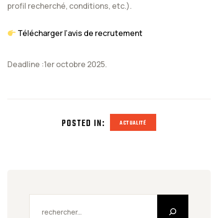
profil recherché, conditions, etc.).
Télécharger l’avis de recrutement
Deadline :1er octobre 2025.
POSTED IN:
ACTUALITÉ