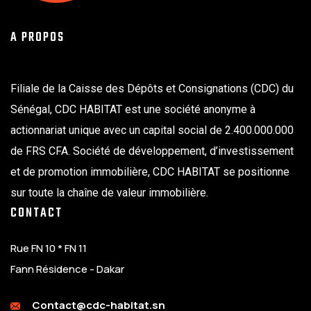
A PROPOS
Filiale de la Caisse des Dépôts et Consignations (CDC) du
Sénégal, CDC HABITAT est une société anonyme à
actionnariat unique avec un capital social de 2.400.000.000
de FRS CFA. Société de développement, d’investissement
et de promotion immobilière, CDC HABITAT se positionne
sur toute la chaîne de valeur immobilière.
CONTACT
Rue FN 10 * FN 11
Fann Résidence - Dakar
Contact@cdc-habitat.sn