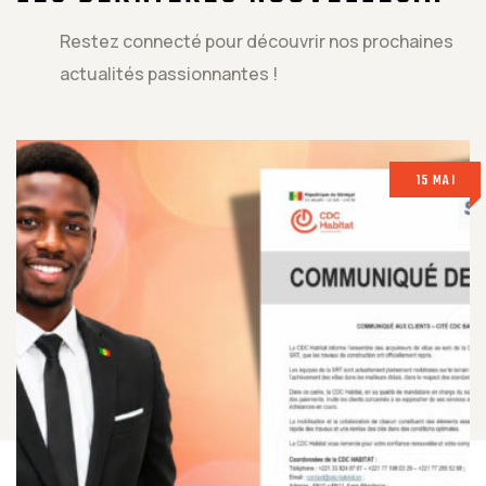
Restez connecté pour découvrir nos prochaines
actualités passionnantes !
15 MAI