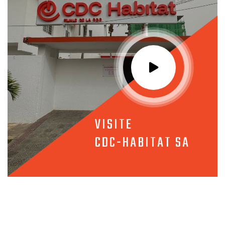
VISITE
CDC-HABITAT SA