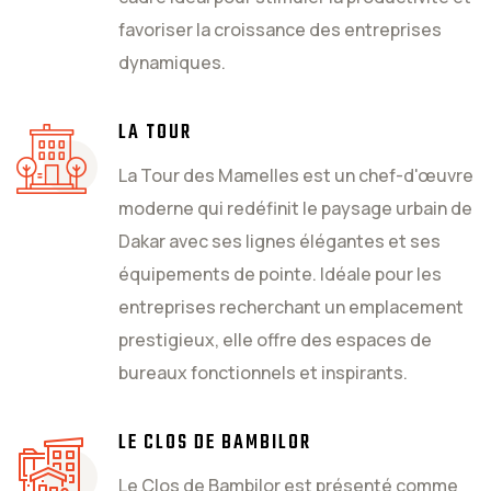
favoriser la croissance des entreprises
dynamiques.
LA TOUR
La Tour des Mamelles est un chef-d'œuvre
moderne qui redéfinit le paysage urbain de
Dakar avec ses lignes élégantes et ses
équipements de pointe. Idéale pour les
entreprises recherchant un emplacement
prestigieux, elle offre des espaces de
bureaux fonctionnels et inspirants.
LE CLOS DE BAMBILOR
Le Clos de Bambilor est présenté comme