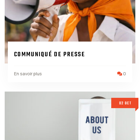
COMMUNIQUÉ DE PRESSE
En savoir plus
0
02 OCT