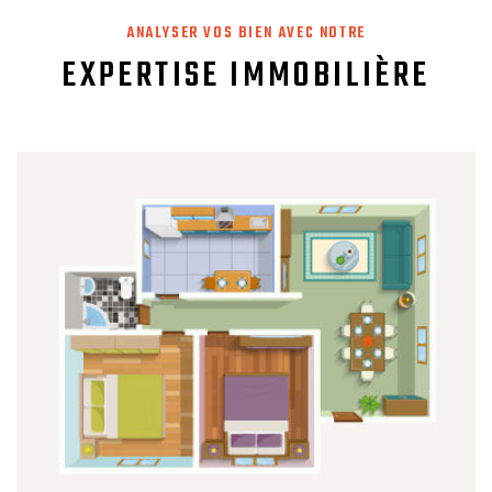
ANALYSER VOS BIEN AVEC NOTRE
EXPERTISE IMMOBILIÈRE