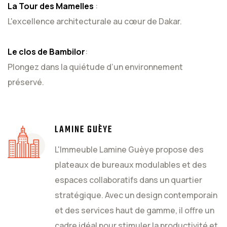
La Tour des Mamelles
:
L'excellence architecturale au cœur de Dakar.
Le clos de Bambilor
:
Plongez dans la quiétude d’un environnement
préservé.
LAMINE GUÈYE
L'Immeuble Lamine Guèye propose des
plateaux de bureaux modulables et des
espaces collaboratifs dans un quartier
stratégique. Avec un design contemporain
et des services haut de gamme, il offre un
cadre idéal pour stimuler la productivité et