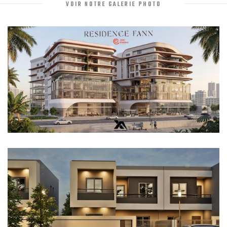
VOIR NOTRE GALERIE PHOTO