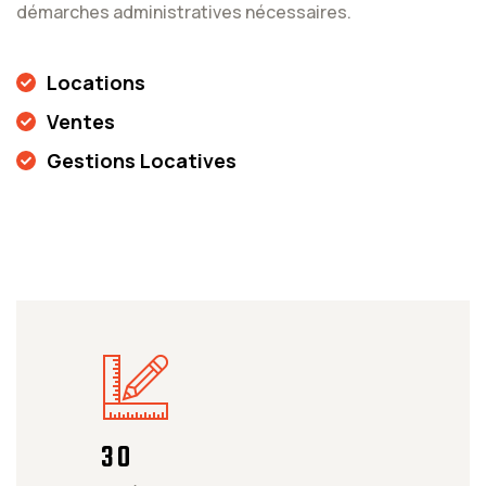
démarches administratives nécessaires.
Locations
Ventes
Gestions Locatives
3
0