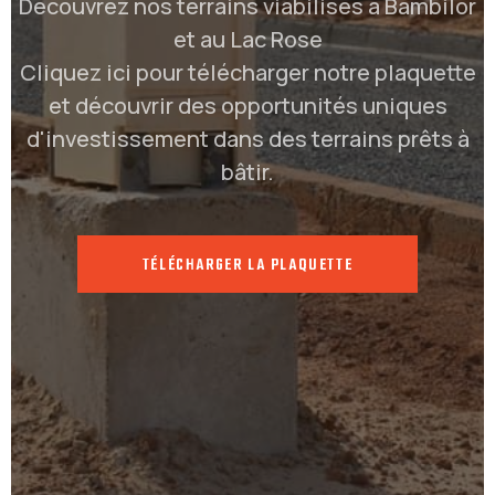
Découvrez nos terrains viabilisés à Bambilor
et au Lac Rose
Cliquez ici pour télécharger notre plaquette
et découvrir des opportunités uniques
d'investissement dans des terrains prêts à
bâtir.
TÉLÉCHARGER LA PLAQUETTE