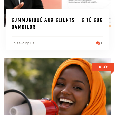
COMMUNIQUÉ AUX CLIENTS – CITÉ CDC
BAMBILOR
En savoir plus
0
06 FÉV