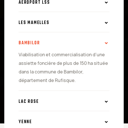
AEROPORT LSS
LES MAMELLES
BAMBILOR
Viabilisation et commercialisation d’une
assiette foncière de plus de 150 ha située
dans la commune de Bambilor,
département de Rufisque.
LAC ROSE
YENNE