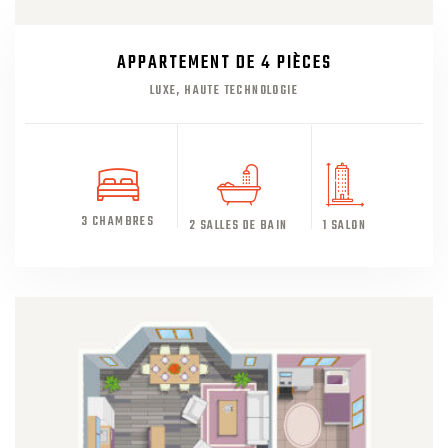
APPARTEMENT DE 4 PIÈCES
LUXE, HAUTE TECHNOLOGIE
3 CHAMBRES
2 SALLES DE BAIN
1 SALON