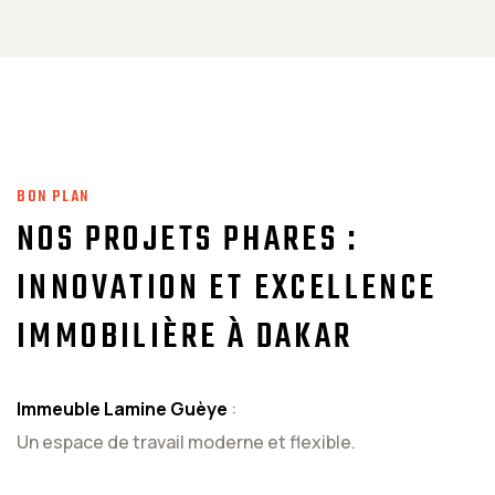
BON PLAN
NOS PROJETS PHARES :
INNOVATION ET EXCELLENCE
IMMOBILIÈRE À DAKAR
Immeuble Lamine Guèye
:
Un espace de travail moderne et flexible.