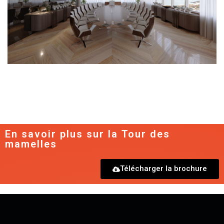
En
savoir plus sur la Tour des
mamelles
Télécharger la brochure