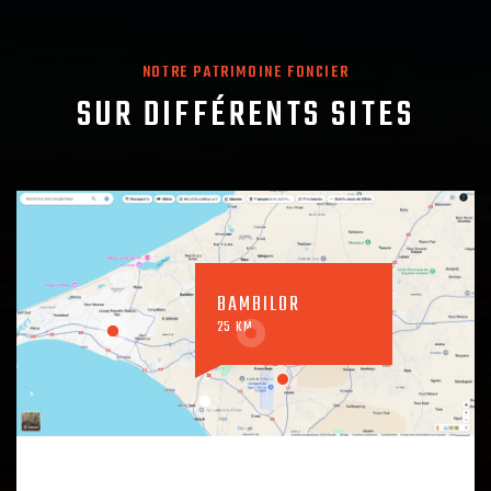
NOTRE PATRIMOINE FONCIER
SUR DIFFÉRENTS SITES
BAMBILOR
25 KM