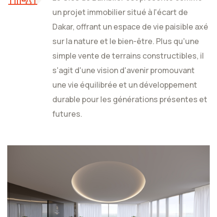
un projet immobilier situé à l'écart de
Dakar, offrant un espace de vie paisible axé
sur la nature et le bien-être. Plus qu'une
simple vente de terrains constructibles, il
s'agit d'une vision d'avenir promouvant
une vie équilibrée et un développement
durable pour les générations présentes et
futures.