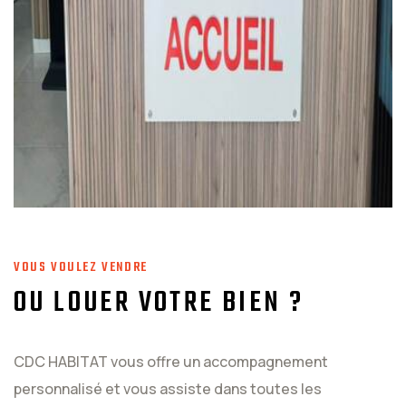
VOUS VOULEZ VENDRE
OU LOUER VOTRE BIEN ?
CDC HABITAT vous offre un accompagnement
personnalisé et vous assiste dans toutes les