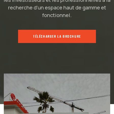
recherche d'un espace haut de gamme et
fonctionnel.
TÉLÉCHARGER LA BROCHURE