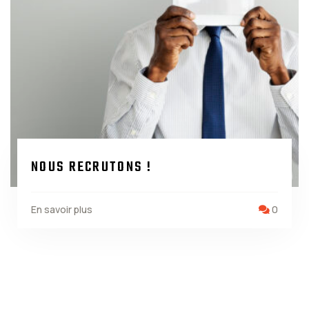
NOUS RECRUTONS !
En savoir plus
0