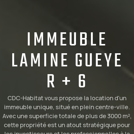
IMMEUBLE
LAMINE GUEYE
R + 6
CDC-Habitat vous propose la location d'un
immeuble unique, situé en plein centre-ville.
Avec une superficie totale de plus de 3000 m²,
cette propriété est un atout stratégique pour
les investisseurs et les professionnelles à la