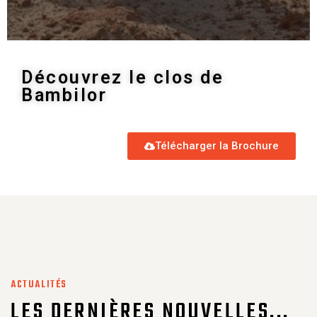
Découvrez le clos de
Bambilor
Télécharger la Brochure
ACTUALITÉS
LES DERNIÈRES NOUVELLES...