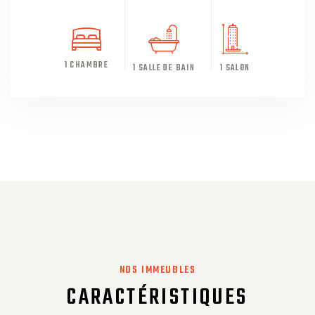
1 CHAMBRE
1 SALLE DE BAIN
1 SALON
NOS IMMEUBLES
CARACTÉRISTIQUES