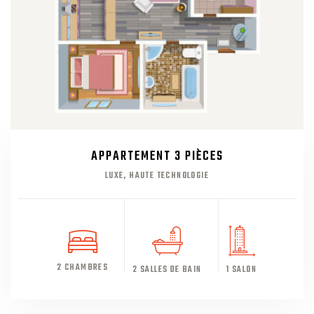
APPARTEMENT 3 PIÈCES
LUXE, HAUTE TECHNOLOGIE
2 CHAMBRES
2 SALLES DE BAIN
1 SALON