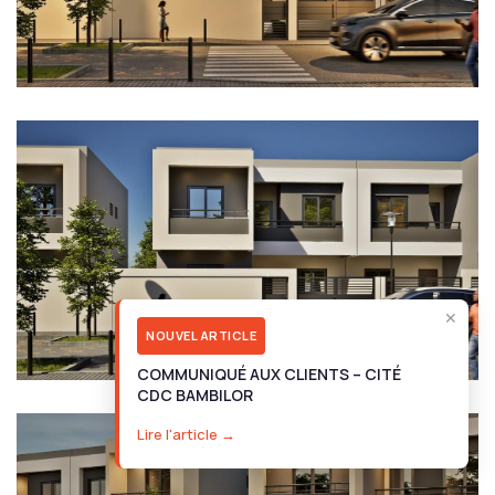
✕
NOUVEL ARTICLE
COMMUNIQUÉ AUX CLIENTS – CITÉ
CDC BAMBILOR
Lire l'article →