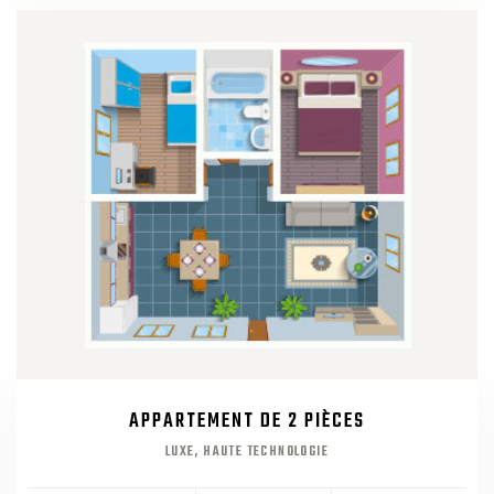
APPARTEMENT DE 2 PIÈCES
LUXE, HAUTE TECHNOLOGIE